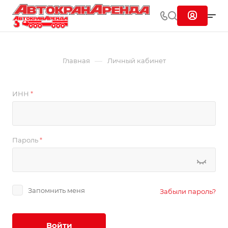
—
Главная
Личный кабинет
ИНН
*
Пароль
*
Запомнить меня
Забыли пароль?
Войти