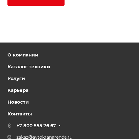
О компании
Каталог техники
Услуги
Карьера
Новости
Контакты
+7 800 555 76 67
zakaz@avtokranarenda.ru