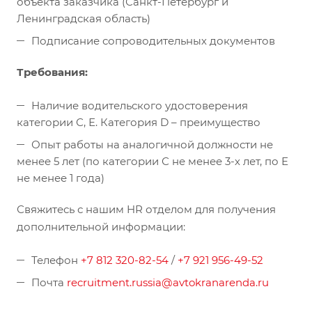
объекта заказчика (Санкт-Петербург и
Ленинградская область)
Подписание сопроводительных документов
Требования:
Наличие водительского удостоверения
категории С, Е. Категория D – преимущество
Опыт работы на аналогичной должности не
менее 5 лет (по категории С не менее 3-х лет, по Е
не менее 1 года)
Свяжитесь с нашим HR отделом для получения
дополнительной информации:
Телефон
+7 812 320-82-54
/
+7 921 956-49-52
Почта
recruitment.russia@avtokranarenda.ru