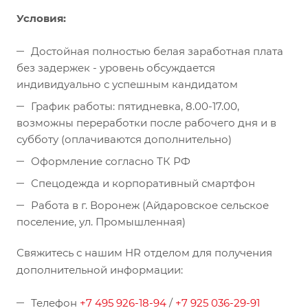
Условия:
Достойная полностью белая заработная плата
без задержек - уровень обсуждается
индивидуально с успешным кандидатом
График работы: пятидневка, 8.00-17.00,
возможны переработки после рабочего дня и в
субботу (оплачиваются дополнительно)
Оформление согласно ТК РФ
Спецодежда и корпоративный смартфон
Работа в г. Воронеж (Айдаровское сельское
поселение, ул. Промышленная)
Свяжитесь с нашим HR отделом для получения
дополнительной информации:
Телефон
+7 495 926-18-94
/
+7 925 036-29-91