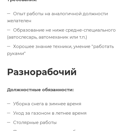
Опыт работы на аналогичной должности
желателен
Образование не ниже средне-специального
(автослесарь, автомеханик или т.п.)
Хорошее знание техники, умение "работать
руками"
Разнорабочий
Должностные обязанности:
Уборка снега в зимнее время
Уход за газоном в летнее время
Столярные работы