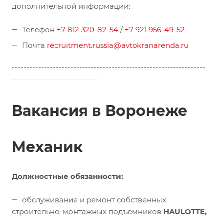
дополнительной информации:
Телефон
+7 812 320-82-54
/
+7 921 956-49-52
Почта
recruitment.russia@avtokranarenda.ru
------------------------------------------------------------------
------------------------------
Вакансия в Воронеже
Механик
Должностные обязанности:
обслуживание и ремонт собственных
строительно-монтажных подъемников
HAULOTTE,