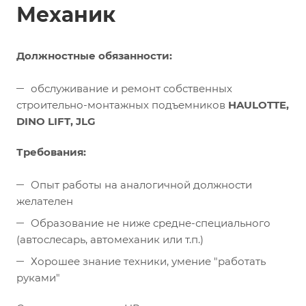
Механик
Должностные обязанности:
обслуживание и ремонт собственных
строительно-монтажных подъемников
HAULOTTE,
DINO LIFT, JLG
Требования:
Опыт работы на аналогичной должности
желателен
Образование не ниже средне-специального
(автослесарь, автомеханик или т.п.)
Хорошее знание техники, умение "работать
руками"