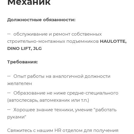
Механик
Должностные обязанности:
обслуживание и ремонт собственных
строительно-монтажных подъемников
HAULOTTE,
DINO LIFT, JLG
Требования:
Опыт работы на аналогичной должности
желателен
Образование не ниже средне-специального
(автослесарь, автомеханик или т.п.)
Хорошее знание техники, умение "работать
руками"
Свяжитесь с нашим HR отделом для получения