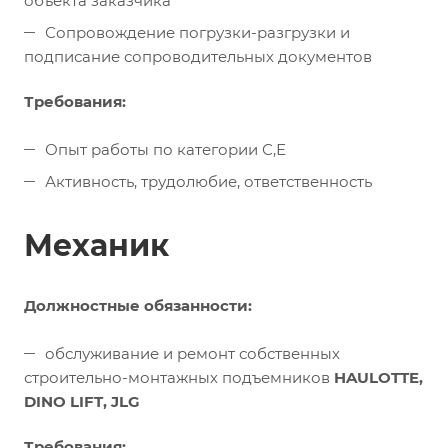
объекта заказчика
Сопровождение погрузки-разгрузки и
подписание сопроводительных документов
Требования:
Опыт работы по категории С,Е
Активность, трудолюбие, ответственность
Механик
Должностные обязанности:
обслуживание и ремонт собственных
строительно-монтажных подъемников
HAULOTTE,
DINO LIFT, JLG
Требования: