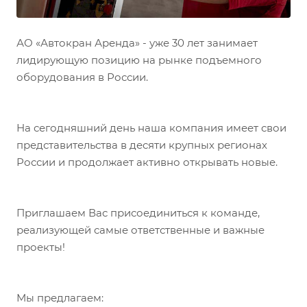
АО «Автокран Аренда» - уже 30 лет занимает
лидирующую позицию на рынке подъемного
оборудования в России.
На сегодняшний день наша компания имеет свои
представительства в десяти крупных регионах
России и продолжает активно открывать новые.
Приглашаем Вас присоединиться к команде,
реализующей самые ответственные и важные
проекты!
Мы предлагаем: