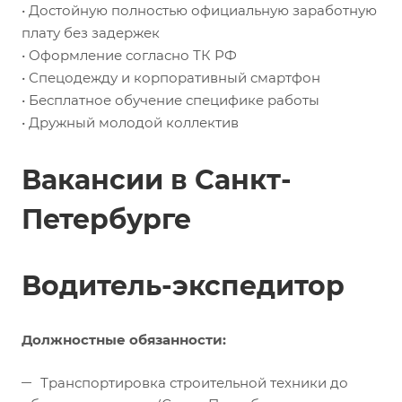
• Достойную полностью официальную заработную
плату без задержек
• Оформление согласно ТК РФ
• Спецодежду и корпоративный смартфон
• Бесплатное обучение специфике работы
• Дружный молодой коллектив
Вакансии в Санкт-
Петербурге
Водитель-экспедитор
Должностные обязанности:
Транспортировка строительной техники до