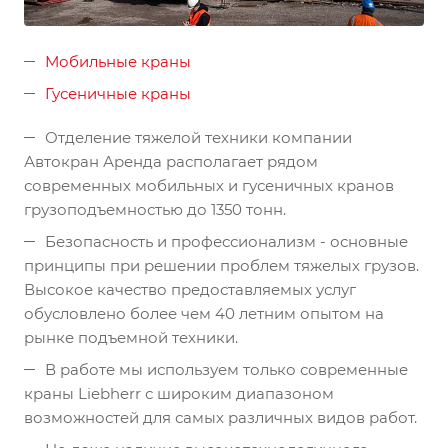
Мобильные краны
Гусеничные краны
Отделение тяжелой техники компании
Автокран Аренда располагает рядом
современных мобильных и гусеничных кранов
грузоподъемностью до 1350 тонн.
Безопасность и профессионализм - основные
принципы при решении проблем тяжелых грузов.
Высокое качество предоставляемых услуг
обусловлено более чем 40 летним опытом на
рынке подъемной техники.
В работе мы используем только современные
краны Liebherr с широким диапазоном
возможностей для самых различных видов работ.