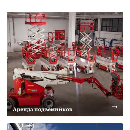
Аренда подъемников