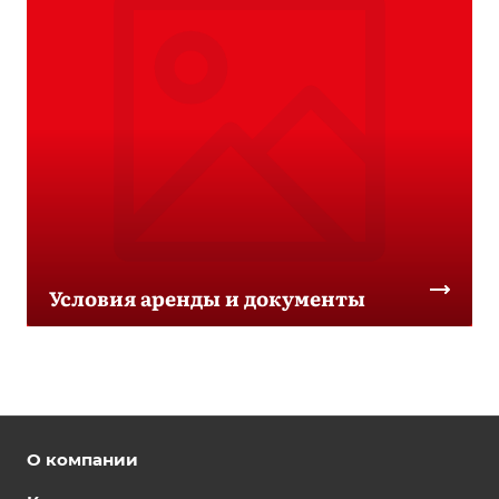
Условия аренды и документы
О компании