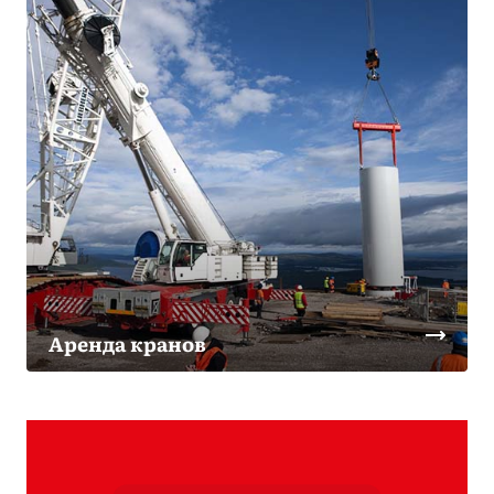
Аренда кранов