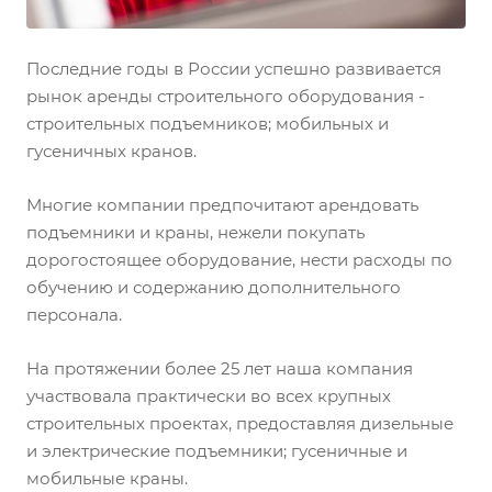
Последние годы в России успешно развивается
рынок аренды строительного оборудования -
строительных подъемников; мобильных и
гусеничных кранов.
Многие компании предпочитают арендовать
подъемники и краны, нежели покупать
дорогостоящее оборудование, нести расходы по
обучению и содержанию дополнительного
персонала.
На протяжении более 25 лет наша компания
участвовала практически во всех крупных
строительных проектах, предоставляя дизельные
и электрические подъемники; гусеничные и
мобильные краны.