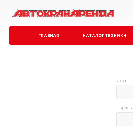
ГЛАВНАЯ
КАТАЛОГ ТЕХНИКИ
ИНН
*
Пароль