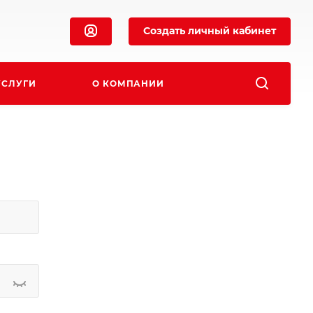
Создать личный кабинет
УСЛУГИ
О КОМПАНИИ