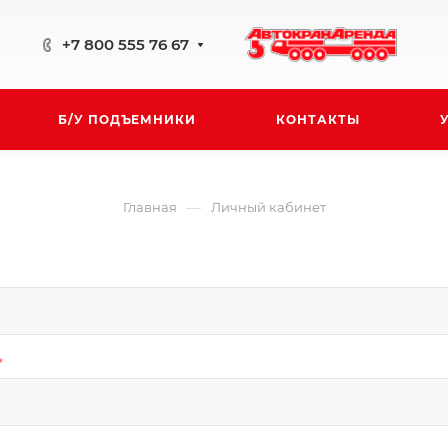
+7 800 555 76 67
Б/У ПОДЪЕМНИКИ
КОНТАКТЫ
—
Главная
Личный кабинет
*