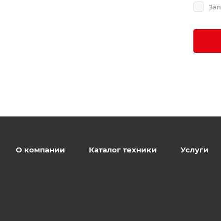
Зап
О компании
Каталог техники
Услуги