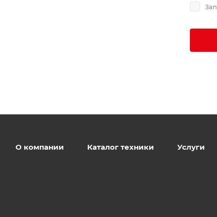
Зап
О компании
Каталог техники
Услуги