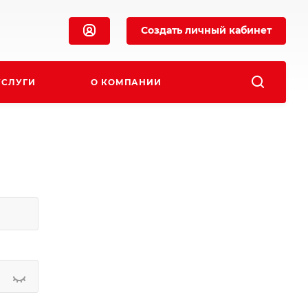
Создать личный кабинет
УСЛУГИ
О КОМПАНИИ