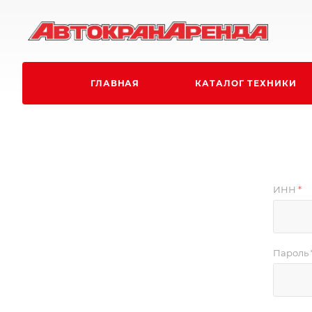
ГЛАВНАЯ
КАТАЛОГ ТЕХНИКИ
ИНН
*
Пароль