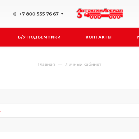
+7 800 555 76 67
Б/У ПОДЪЕМНИКИ
КОНТАКТЫ
—
Главная
Личный кабинет
*