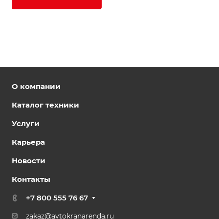
О компании
Каталог техники
Услуги
Карьера
Новости
Контакты
+7 800 555 76 67
zakaz@avtokranarenda.ru