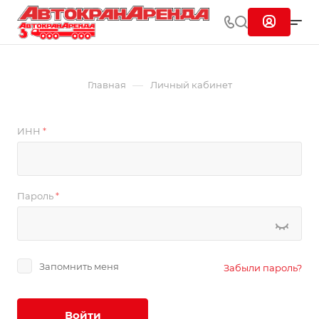
—
Главная
Личный кабинет
ИНН
*
Пароль
*
Запомнить меня
Забыли пароль?
Войти