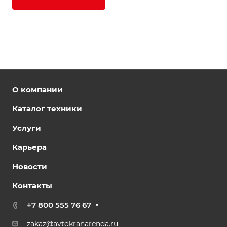
О компании
Каталог техники
Услуги
Карьера
Новости
Контакты
+7 800 555 76 67
zakaz@avtokranarenda.ru