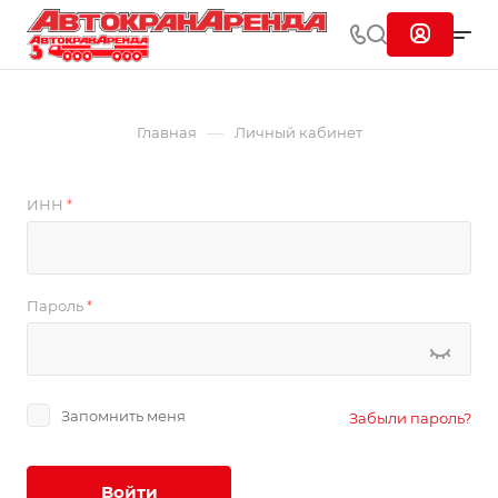
—
Главная
Личный кабинет
ИНН
*
Пароль
*
Запомнить меня
Забыли пароль?
Войти