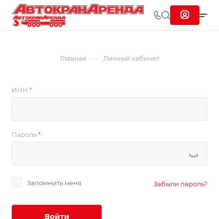
—
Главная
Личный кабинет
ИНН
*
Пароль
*
Запомнить меня
Забыли пароль?
Войти