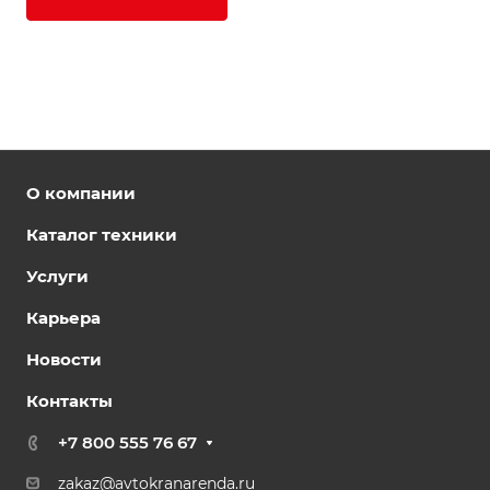
О компании
Каталог техники
Услуги
Карьера
Новости
Контакты
+7 800 555 76 67
zakaz@avtokranarenda.ru