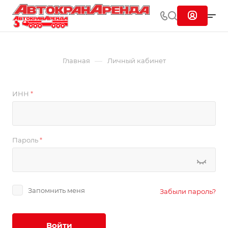
—
Главная
Личный кабинет
ИНН
*
Пароль
*
Запомнить меня
Забыли пароль?
Войти