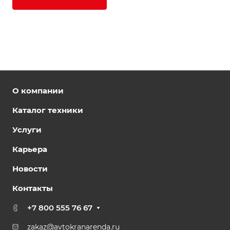
О компании
Каталог техники
Услуги
Карьера
Новости
Контакты
+7 800 555 76 67
zakaz@avtokranarenda.ru