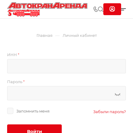
—
Главная
Личный кабинет
ИНН
*
Пароль
*
Запомнить меня
Забыли пароль?
Войти