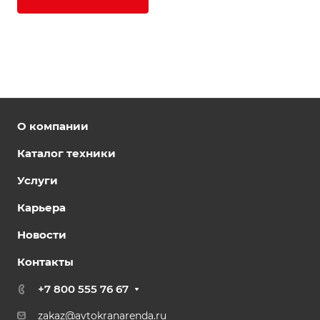
О компании
Каталог техники
Услуги
Карьера
Новости
Контакты
+7 800 555 76 67
zakaz@avtokranarenda.ru