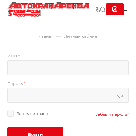
—
Главная
Личный кабинет
ИНН
*
Пароль
*
Запомнить меня
Забыли пароль?
Войти