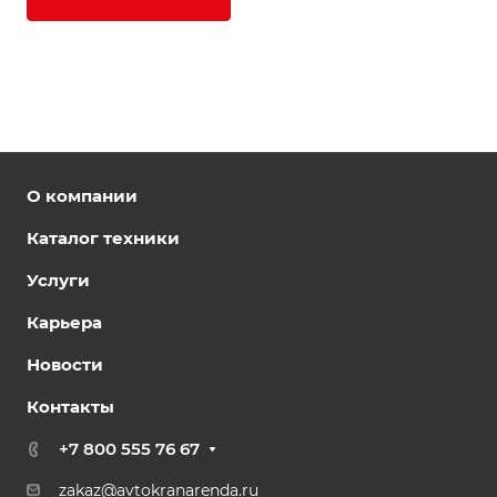
О компании
Каталог техники
Услуги
Карьера
Новости
Контакты
+7 800 555 76 67
zakaz@avtokranarenda.ru