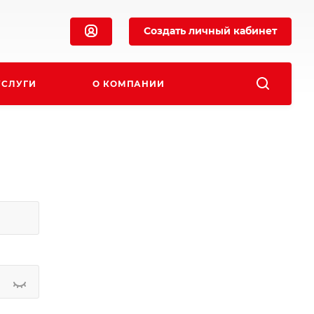
Создать личный кабинет
УСЛУГИ
О КОМПАНИИ