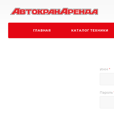
ГЛАВНАЯ
КАТАЛОГ ТЕХНИКИ
ИНН
*
Пароль