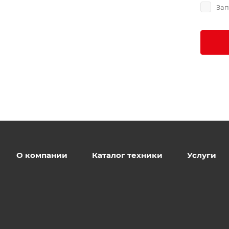
Зап
О компании
Каталог техники
Услуги