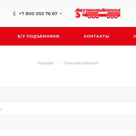
+7 800 555 76 67
Б/У ПОДЪЕМНИКИ
КОНТАКТЫ
—
Главная
Личный кабинет
*