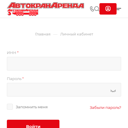
—
Главная
Личный кабинет
ИНН
*
Пароль
*
Запомнить меня
Забыли пароль?
Войти