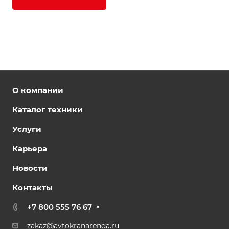
О компании
Каталог техники
Услуги
Карьера
Новости
Контакты
+7 800 555 76 67
zakaz@avtokranarenda.ru