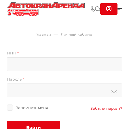
—
Главная
Личный кабинет
ИНН
*
Пароль
*
Запомнить меня
Забыли пароль?
Войти