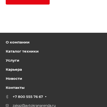
О компании
Каталог техники
Услуги
Карьера
Новости
Контакты
+7 800 555 76 67
zakaz@avtokranarenda.ru