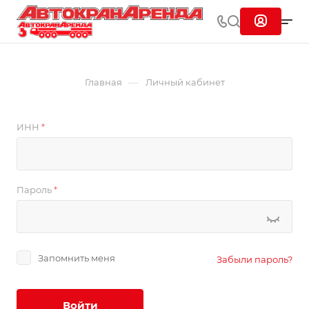
—
Главная
Личный кабинет
ИНН
*
Пароль
*
Запомнить меня
Забыли пароль?
Войти