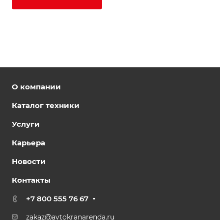
О компании
Каталог техники
Услуги
Карьера
Новости
Контакты
+7 800 555 76 67
zakaz@avtokranarenda.ru