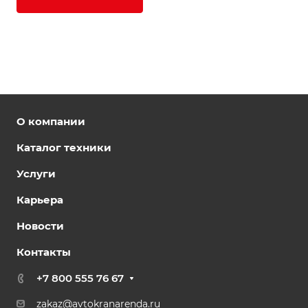
О компании
Каталог техники
Услуги
Карьера
Новости
Контакты
+7 800 555 76 67
zakaz@avtokranarenda.ru