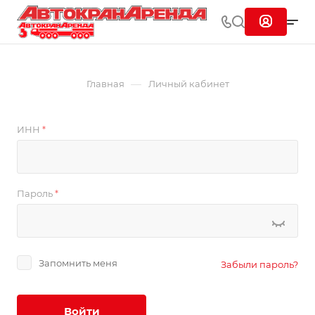
—
Главная
Личный кабинет
ИНН
*
Пароль
*
Запомнить меня
Забыли пароль?
Войти