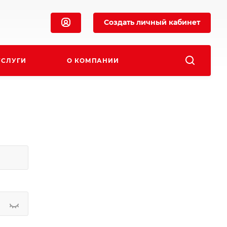
Создать личный кабинет
УСЛУГИ
О КОМПАНИИ