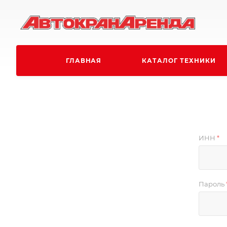
ГЛАВНАЯ
КАТАЛОГ ТЕХНИКИ
ИНН
*
Пароль