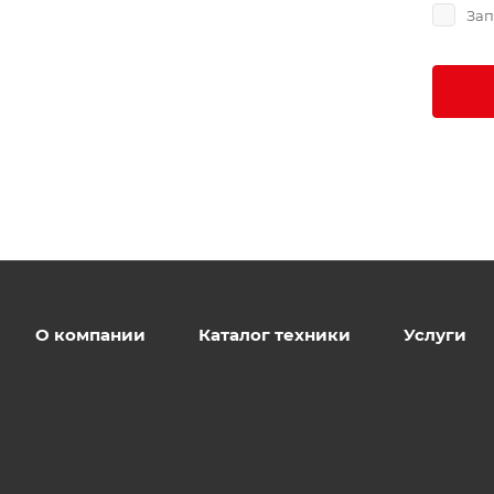
Зап
О компании
Каталог техники
Услуги