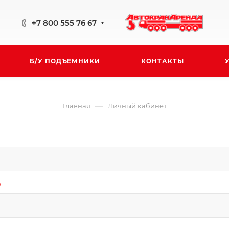
+7 800 555 76 67
Б/У ПОДЪЕМНИКИ
КОНТАКТЫ
—
Главная
Личный кабинет
*