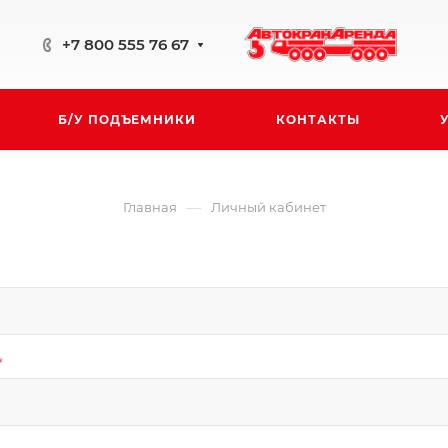
+7 800 555 76 67
Б/У ПОДЪЕМНИКИ
КОНТАКТЫ
—
Главная
Личный кабинет
*