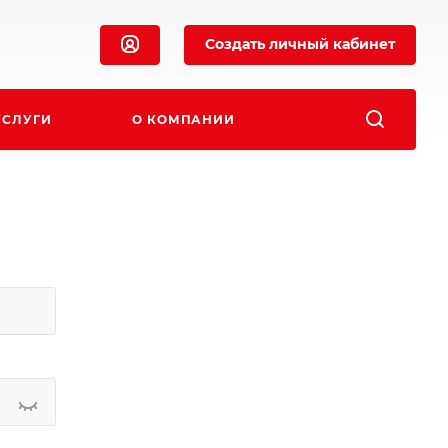
Создать личный кабинет
УСЛУГИ
О КОМПАНИИ