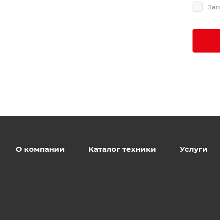
Зап
О компании
Каталог техники
Услуги