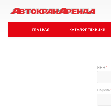
ГЛАВНАЯ
КАТАЛОГ ТЕХНИКИ
ИНН
*
Пароль