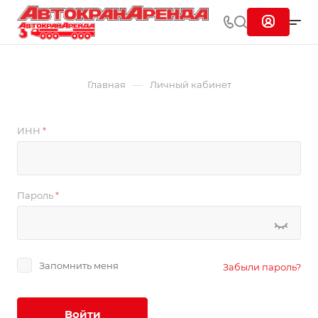
—
Главная
Личный кабинет
ИНН
*
Пароль
*
Запомнить меня
Забыли пароль?
Войти