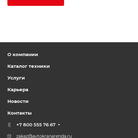
О компании
Каталог техники
Услуги
Карьера
Новости
Контакты
+7 800 555 76 67
zakaz@avtokranarenda.ru