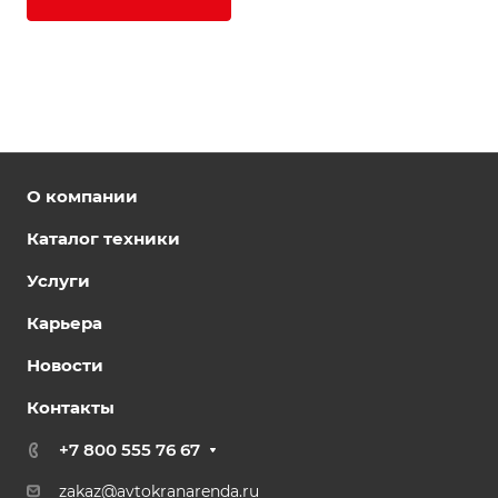
О компании
Каталог техники
Услуги
Карьера
Новости
Контакты
+7 800 555 76 67
zakaz@avtokranarenda.ru