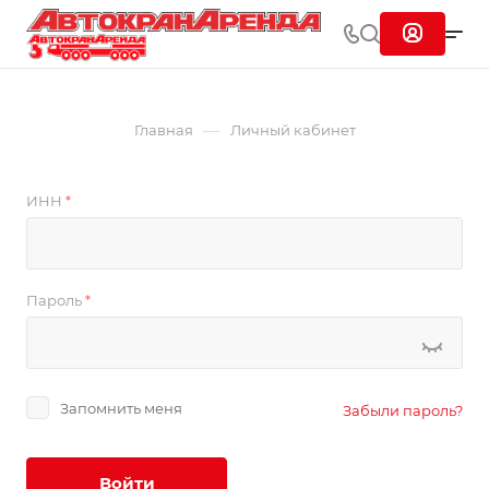
—
Главная
Личный кабинет
ИНН
*
Пароль
*
Запомнить меня
Забыли пароль?
Войти