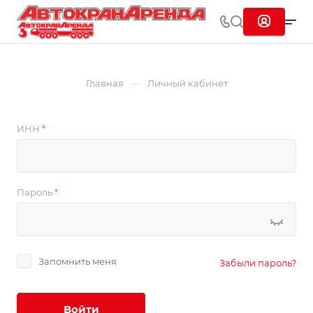
—
Главная
Личный кабинет
ИНН
*
Пароль
*
Запомнить меня
Забыли пароль?
Войти