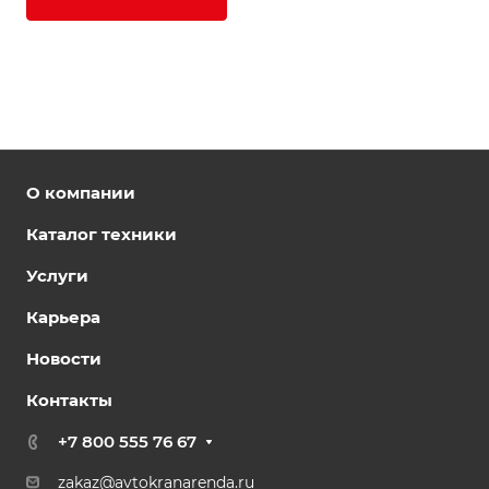
О компании
Каталог техники
Услуги
Карьера
Новости
Контакты
+7 800 555 76 67
zakaz@avtokranarenda.ru