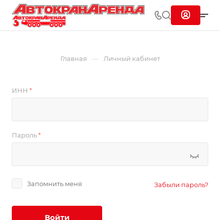
—
Главная
Личный кабинет
ИНН
*
Пароль
*
Запомнить меня
Забыли пароль?
Войти