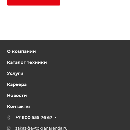
О компании
Каталог техники
Услуги
Карьера
Новости
Контакты
+7 800 555 76 67
zakaz@avtokranarenda.ru