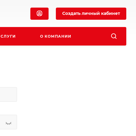
Создать личный кабинет
УСЛУГИ
О КОМПАНИИ