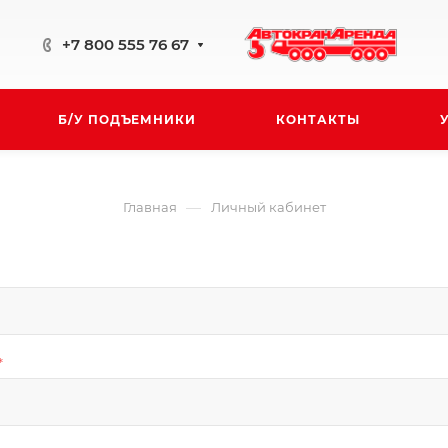
+7 800 555 76 67
Б/У ПОДЪЕМНИКИ
КОНТАКТЫ
—
Главная
Личный кабинет
*