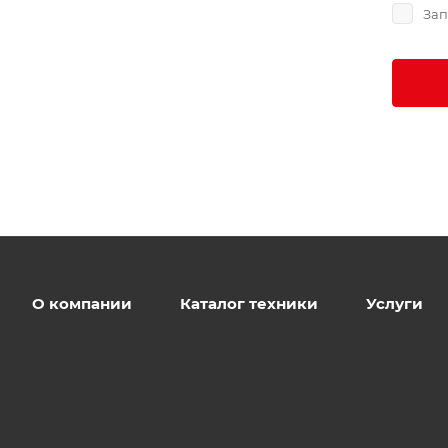
Зап
О компании
Каталог техники
Услуги