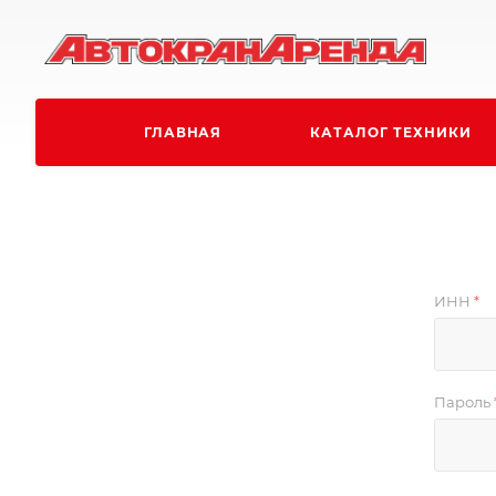
ГЛАВНАЯ
КАТАЛОГ ТЕХНИКИ
ИНН
*
Пароль