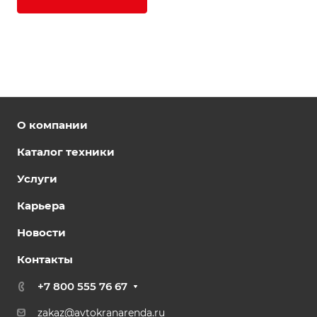
О компании
Каталог техники
Услуги
Карьера
Новости
Контакты
+7 800 555 76 67
zakaz@avtokranarenda.ru