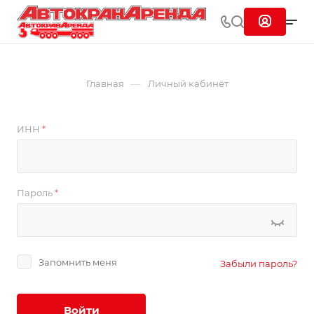
—
Главная
Личный кабинет
ИНН
*
Пароль
*
Запомнить меня
Забыли пароль?
Войти