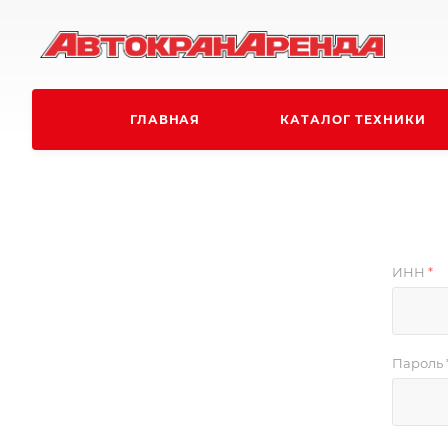
ГЛАВНАЯ
КАТАЛОГ ТЕХНИКИ
ИНН
*
Пароль