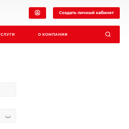
Создать личный кабинет
УСЛУГИ
О КОМПАНИИ