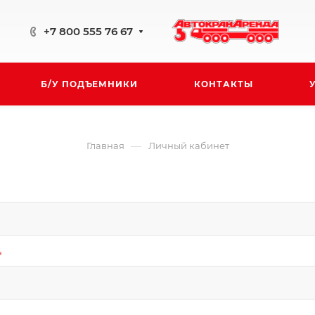
+7 800 555 76 67
Б/У ПОДЪЕМНИКИ
КОНТАКТЫ
—
Главная
Личный кабинет
*