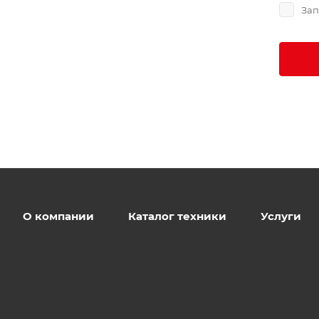
Зап
О компании
Каталог техники
Услуги