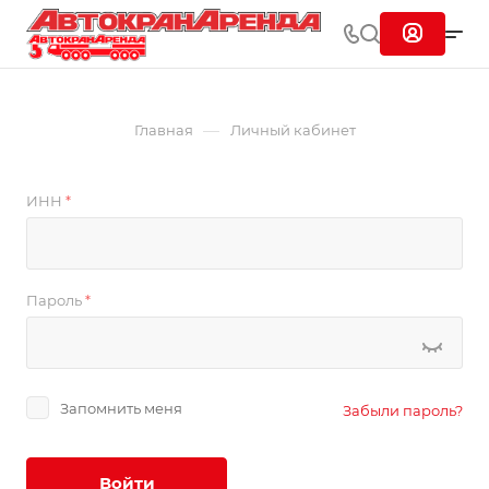
—
Главная
Личный кабинет
ИНН
*
Пароль
*
Запомнить меня
Забыли пароль?
Войти