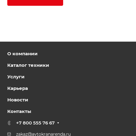
О компании
Каталог техники
Услуги
Карьера
Новости
Контакты
+7 800 555 76 67
zakaz@avtokranarenda.ru