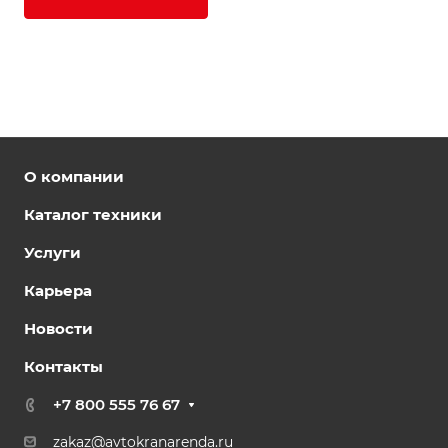
О компании
Каталог техники
Услуги
Карьера
Новости
Контакты
+7 800 555 76 67
zakaz@avtokranarenda.ru