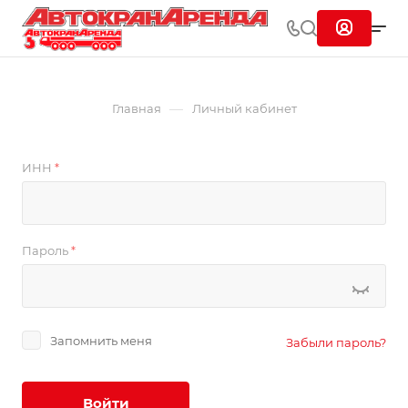
—
Главная
Личный кабинет
ИНН
*
Пароль
*
Запомнить меня
Забыли пароль?
Войти