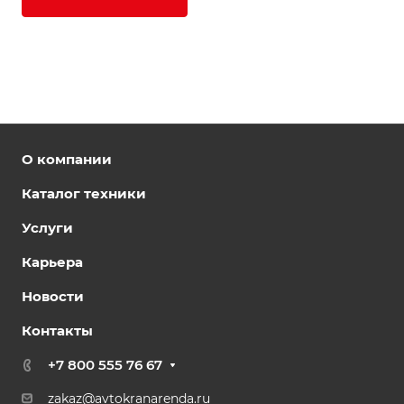
О компании
Каталог техники
Услуги
Карьера
Новости
Контакты
+7 800 555 76 67
zakaz@avtokranarenda.ru