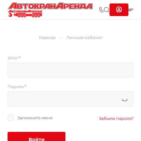
—
Главная
Личный кабинет
ИНН
*
Пароль
*
Запомнить меня
Забыли пароль?
Войти