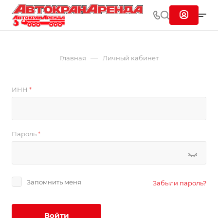
—
Главная
Личный кабинет
ИНН
*
Пароль
*
Запомнить меня
Забыли пароль?
Войти