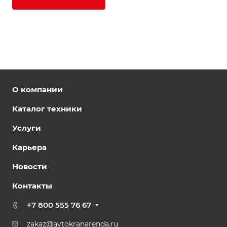
О компании
Каталог техники
Услуги
Карьера
Новости
Контакты
+7 800 555 76 67
zakaz@avtokranarenda.ru