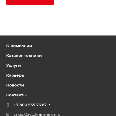
О компании
Каталог техники
Услуги
Карьера
Новости
Контакты
+7 800 555 76 67
zakaz@avtokranarenda.ru