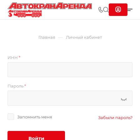
—
Главная
Личный кабинет
ИНН
*
Пароль
*
Запомнить меня
Забыли пароль?
Войти