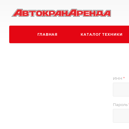
ГЛАВНАЯ
КАТАЛОГ ТЕХНИКИ
ИНН
*
Пароль