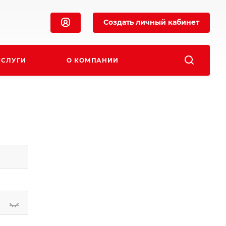
Создать личный кабинет
УСЛУГИ
О КОМПАНИИ