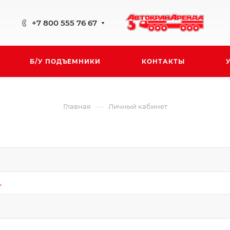
+7 800 555 76 67
Б/У ПОДЪЕМНИКИ
КОНТАКТЫ
—
Главная
Личный кабинет
*