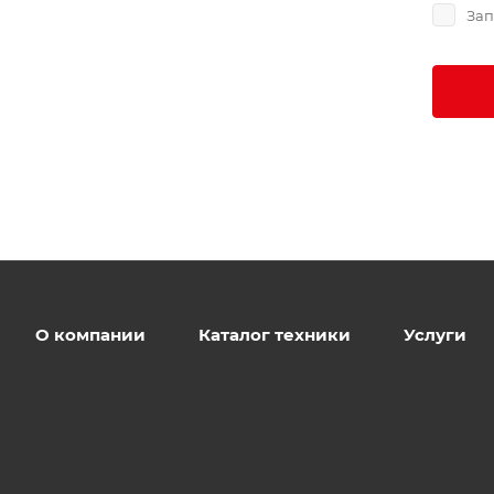
Зап
О компании
Каталог техники
Услуги