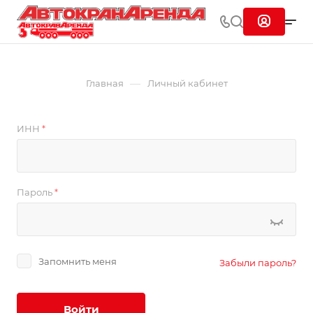
—
Главная
Личный кабинет
ИНН
*
Пароль
*
Запомнить меня
Забыли пароль?
Войти