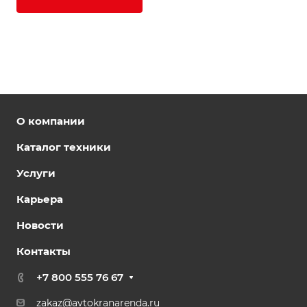
О компании
Каталог техники
Услуги
Карьера
Новости
Контакты
+7 800 555 76 67
zakaz@avtokranarenda.ru