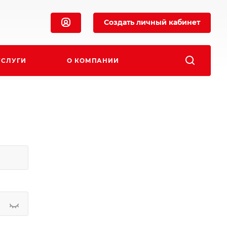
Создать личный кабинет
УСЛУГИ
О КОМПАНИИ