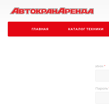
ГЛАВНАЯ
КАТАЛОГ ТЕХНИКИ
ИНН
*
Пароль