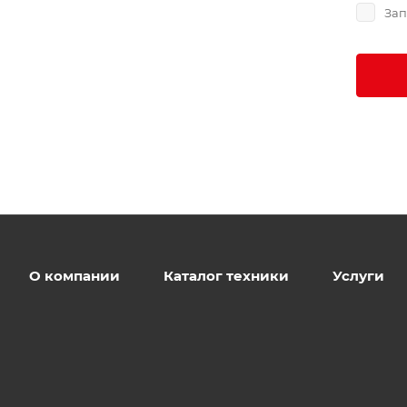
Зап
О компании
Каталог техники
Услуги