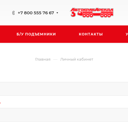
+7 800 555 76 67
Б/У ПОДЪЕМНИКИ
КОНТАКТЫ
—
Главная
Личный кабинет
*