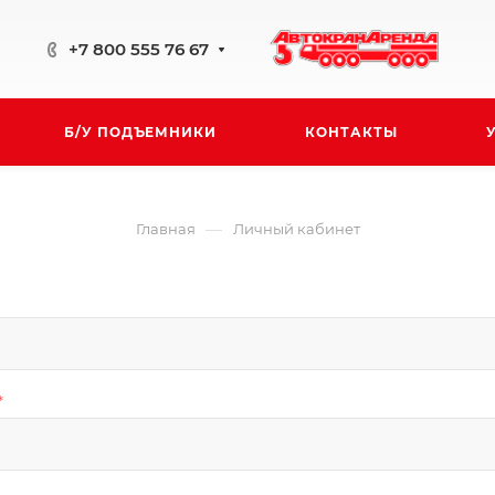
+7 800 555 76 67
Б/У ПОДЪЕМНИКИ
КОНТАКТЫ
—
Главная
Личный кабинет
*