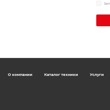
Зап
О компании
Каталог техники
Услуги