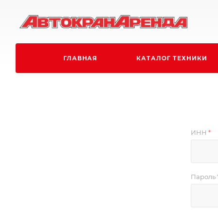
ГЛАВНАЯ
КАТАЛОГ ТЕХНИКИ
ИНН
*
Пароль