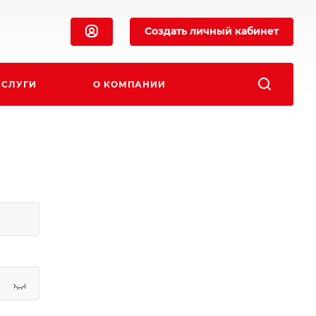
Создать личный кабинет
УСЛУГИ
О КОМПАНИИ