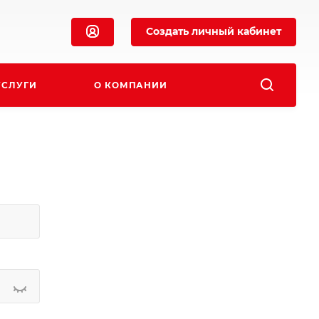
Создать личный кабинет
УСЛУГИ
О КОМПАНИИ