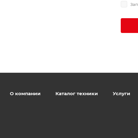
Зап
О компании
Каталог техники
Услуги