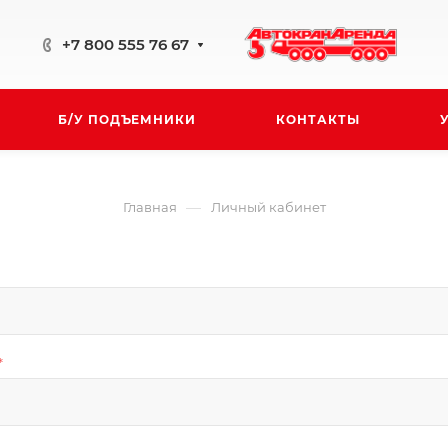
+7 800 555 76 67
Б/У ПОДЪЕМНИКИ
КОНТАКТЫ
—
Главная
Личный кабинет
*