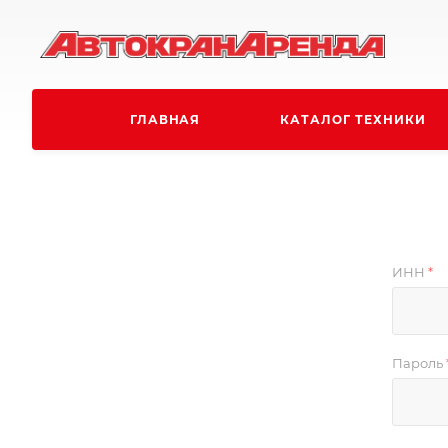
ГЛАВНАЯ
КАТАЛОГ ТЕХНИКИ
ИНН
*
Пароль