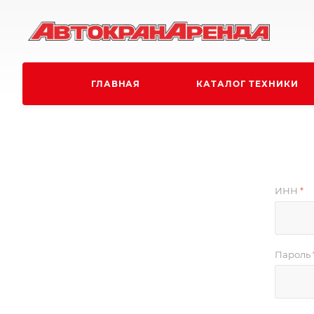
ГЛАВНАЯ
КАТАЛОГ ТЕХНИКИ
ИНН
*
Пароль