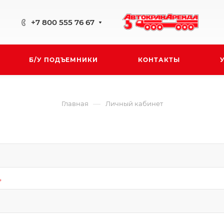
+7 800 555 76 67
Б/У ПОДЪЕМНИКИ
КОНТАКТЫ
—
Главная
Личный кабинет
*