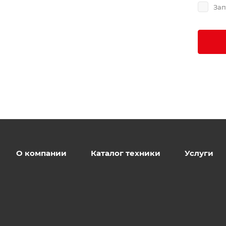
Зап
О компании
Каталог техники
Услуги