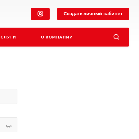
Создать личный кабинет
УСЛУГИ
О КОМПАНИИ