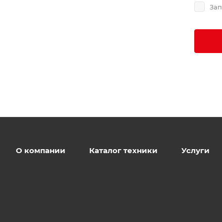
Зап
О компании
Каталог техники
Услуги