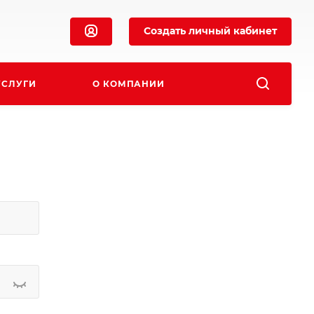
Создать личный кабинет
УСЛУГИ
О КОМПАНИИ