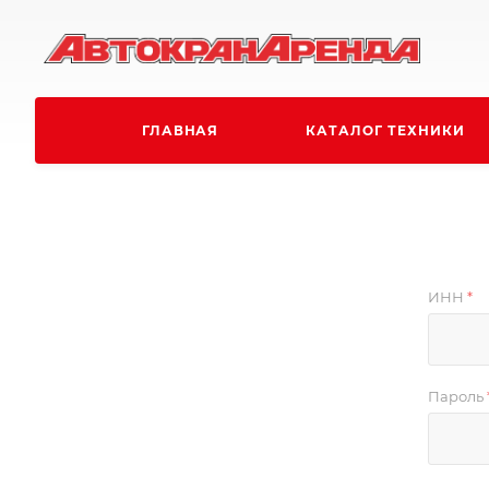
ГЛАВНАЯ
КАТАЛОГ ТЕХНИКИ
ИНН
*
Пароль