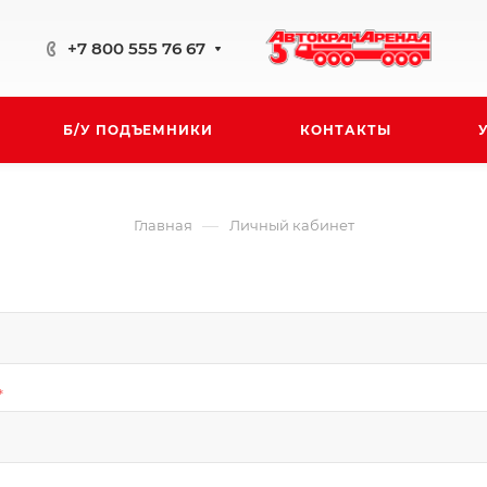
+7 800 555 76 67
Б/У ПОДЪЕМНИКИ
КОНТАКТЫ
—
Главная
Личный кабинет
*