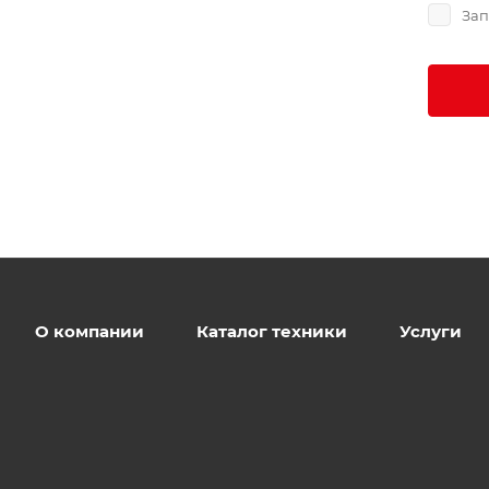
Зап
О компании
Каталог техники
Услуги