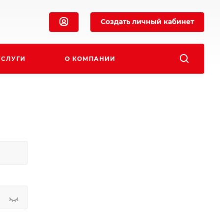
Создать личный кабинет
УСЛУГИ
О КОМПАНИИ