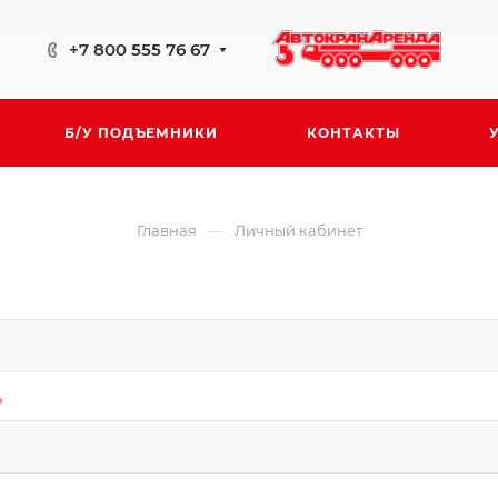
+7 800 555 76 67
Б/У ПОДЪЕМНИКИ
КОНТАКТЫ
—
Главная
Личный кабинет
*