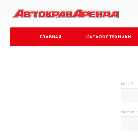
ГЛАВНАЯ
КАТАЛОГ ТЕХНИКИ
ИНН
*
Пароль