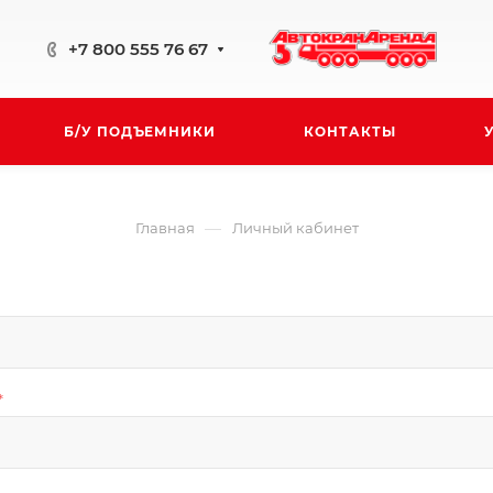
+7 800 555 76 67
Б/У ПОДЪЕМНИКИ
КОНТАКТЫ
—
Главная
Личный кабинет
*