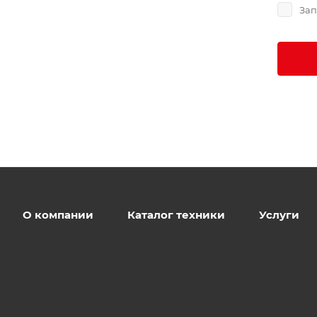
Зап
О компании
Каталог техники
Услуги