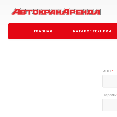
ГЛАВНАЯ
КАТАЛОГ ТЕХНИКИ
ИНН
*
Пароль