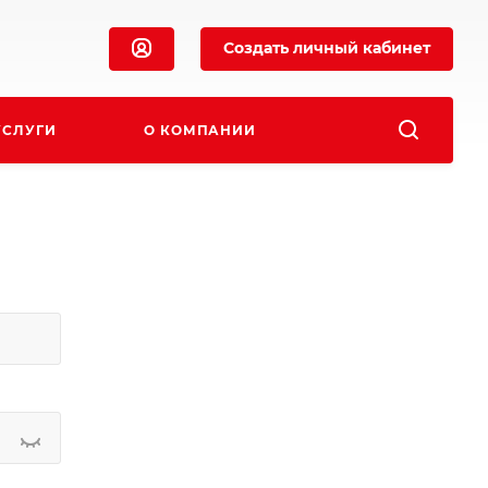
Создать личный кабинет
УСЛУГИ
О КОМПАНИИ