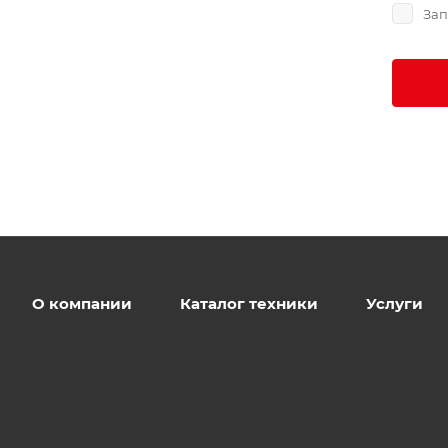
Зап
О компании
Каталог техники
Услуги