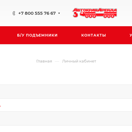
+7 800 555 76 67
Б/У ПОДЪЕМНИКИ
КОНТАКТЫ
—
Главная
Личный кабинет
*