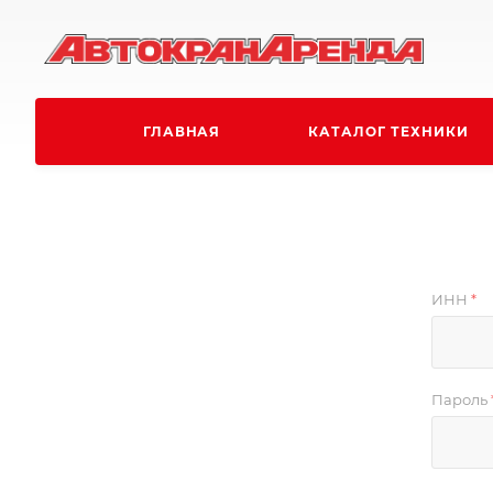
ГЛАВНАЯ
КАТАЛОГ ТЕХНИКИ
ИНН
*
Пароль