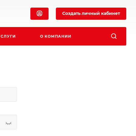
Создать личный кабинет
УСЛУГИ
О КОМПАНИИ