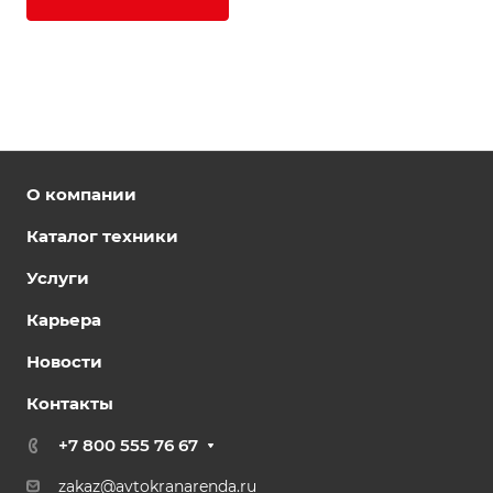
О компании
Каталог техники
Услуги
Карьера
Новости
Контакты
+7 800 555 76 67
zakaz@avtokranarenda.ru