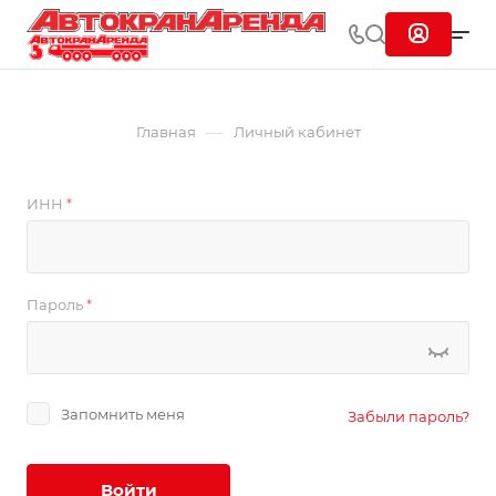
—
Главная
Личный кабинет
ИНН
*
Пароль
*
Запомнить меня
Забыли пароль?
Войти