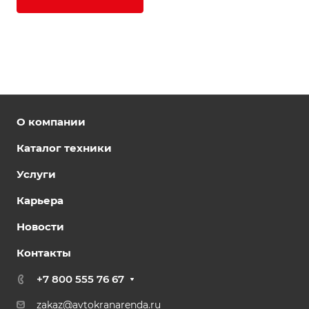
О компании
Каталог техники
Услуги
Карьера
Новости
Контакты
+7 800 555 76 67
zakaz@avtokranarenda.ru