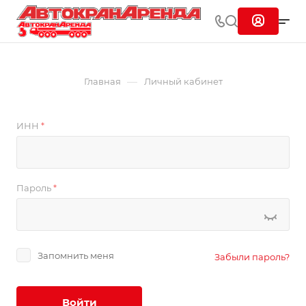
—
Главная
Личный кабинет
ИНН
*
Пароль
*
Запомнить меня
Забыли пароль?
Войти