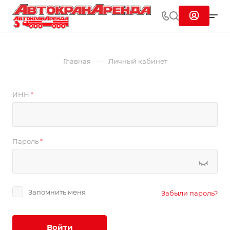
—
Главная
Личный кабинет
ИНН
*
Пароль
*
Запомнить меня
Забыли пароль?
Войти