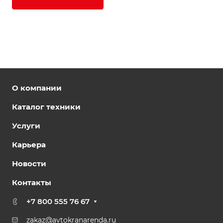
О компании
Каталог техники
Услуги
Карьера
Новости
Контакты
+7 800 555 76 67
zakaz@avtokranarenda.ru