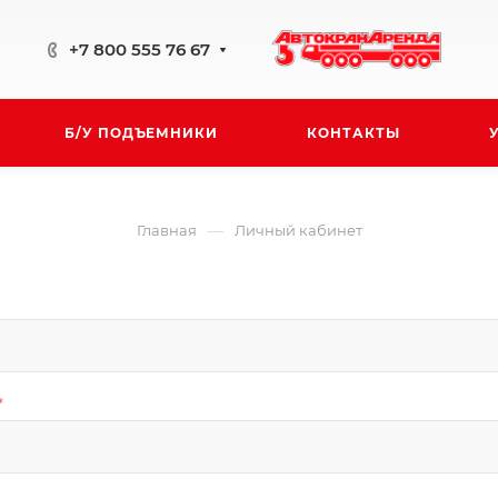
+7 800 555 76 67
Б/У ПОДЪЕМНИКИ
КОНТАКТЫ
—
Главная
Личный кабинет
*