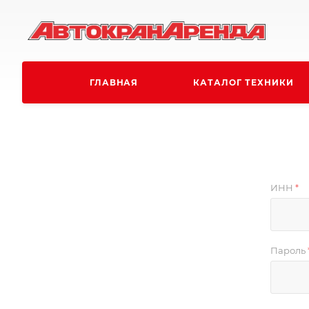
ГЛАВНАЯ
КАТАЛОГ ТЕХНИКИ
ИНН
*
Пароль