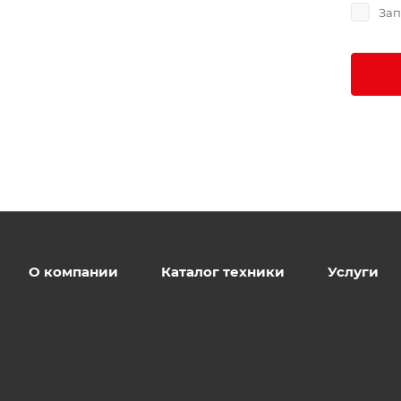
Зап
О компании
Каталог техники
Услуги