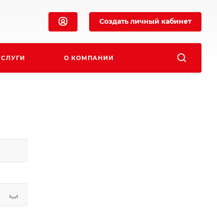
Создать личный кабинет
УСЛУГИ
О КОМПАНИИ