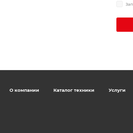
Зап
О компании
Каталог техники
Услуги