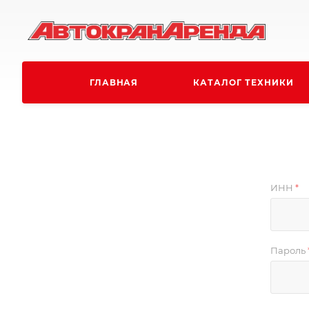
ГЛАВНАЯ
КАТАЛОГ ТЕХНИКИ
ИНН
*
Пароль