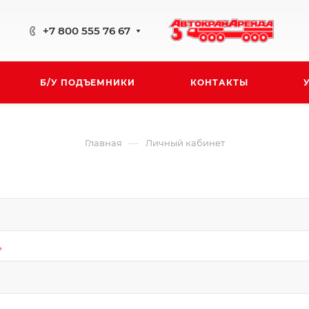
+7 800 555 76 67
Б/У ПОДЪЕМНИКИ
КОНТАКТЫ
—
Главная
Личный кабинет
*