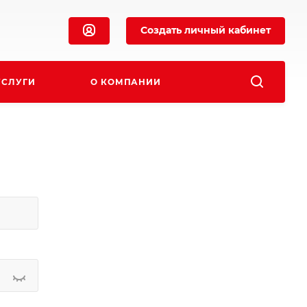
Создать личный кабинет
УСЛУГИ
О КОМПАНИИ