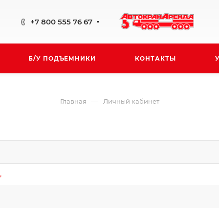
+7 800 555 76 67
Б/У ПОДЪЕМНИКИ
КОНТАКТЫ
—
Главная
Личный кабинет
*