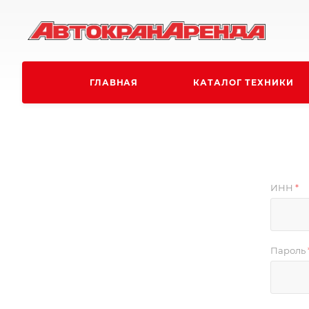
ГЛАВНАЯ
КАТАЛОГ ТЕХНИКИ
ИНН
*
Пароль