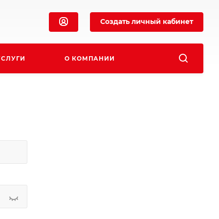
Создать личный кабинет
УСЛУГИ
О КОМПАНИИ