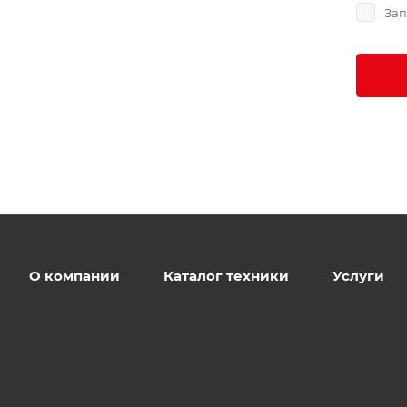
Зап
О компании
Каталог техники
Услуги