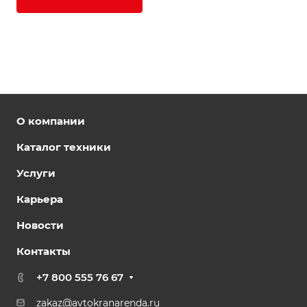
О компании
Каталог техники
Услуги
Карьера
Новости
Контакты
+7 800 555 76 67
zakaz@avtokranarenda.ru