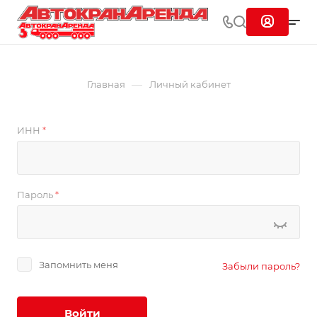
—
Главная
Личный кабинет
ИНН
*
Пароль
*
Запомнить меня
Забыли пароль?
Войти