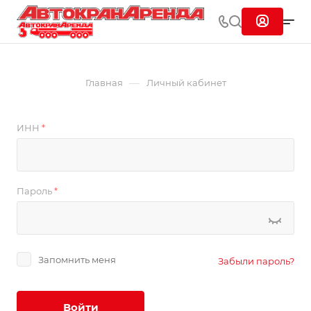
—
Главная
Личный кабинет
ИНН
*
Пароль
*
Запомнить меня
Забыли пароль?
Войти