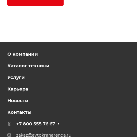
О компании
Каталог техники
Услуги
Карьера
Новости
Контакты
+7 800 555 76 67
zakaz@avtokranarenda.ru