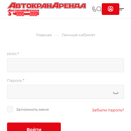
—
Главная
Личный кабинет
ИНН
*
Пароль
*
Запомнить меня
Забыли пароль?
Войти