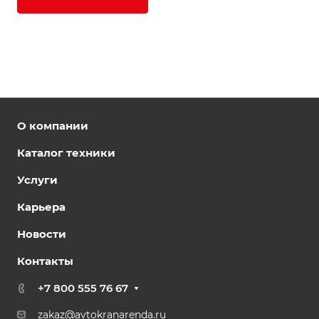
О компании
Каталог техники
Услуги
Карьера
Новости
Контакты
+7 800 555 76 67
zakaz@avtokranarenda.ru